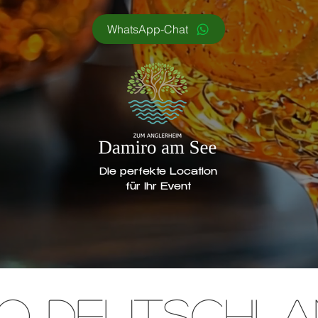
WhatsApp-Chat
Die perfekte Location
für Ihr Event
o
Deutschla