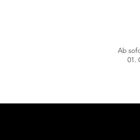
Ab sofo
01.