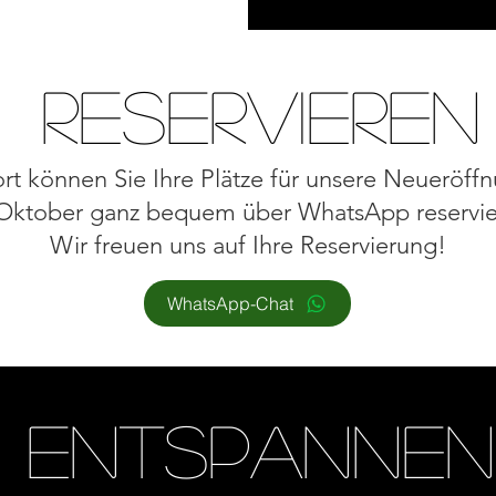
Reservieren
rt können Sie Ihre Plätze für unsere Neueröf
 Oktober ganz bequem über WhatsApp reservie
Wir freuen uns auf Ihre Reservierung!
WhatsApp-Chat
entspannen