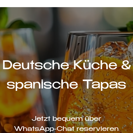
Deutsche Küche &
spanische Tapas
Jetzt bequem über
WhatsApp-Chat reservieren