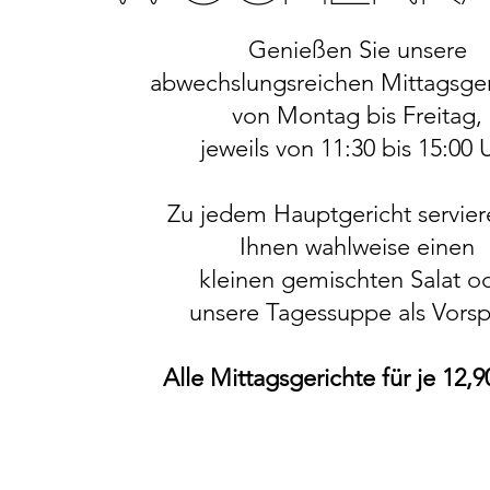
Genießen Sie unsere
abwechslungsreichen Mittagsge
von Montag bis Freitag,
jeweils von 11:30 bis 15:00 
Zu jedem Hauptgericht servier
Ihnen wahlweise einen
kleinen gemischten Salat o
unsere Tagessuppe als Vorsp
Alle Mittagsgerichte für je 12,9