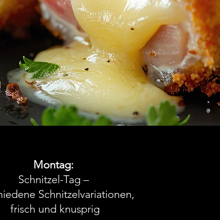
Montag:
Schnitzel-Tag –
hiedene Schnitzelvariationen,
frisch und knusprig