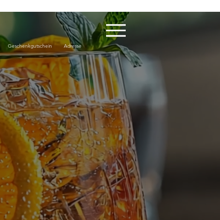
Geschenkgutschein Adresse